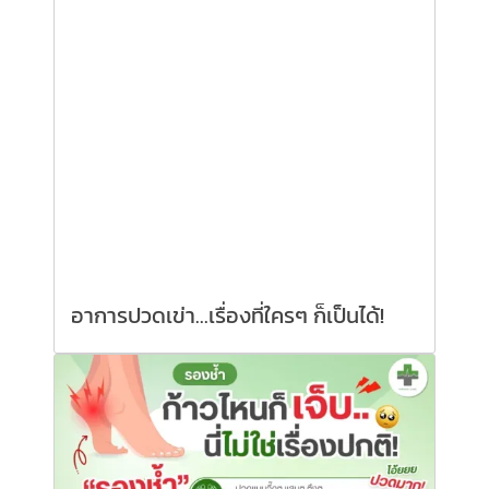
อาการปวดเข่า...เรื่องที่ใครๆ ก็เป็นได้!