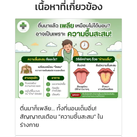
เนื้อหาที่เกี่ยวข้อง
ตื่นมาก็เพลีย... ทั้งที่นอนเต็มอิ่ม!
สัญญาณเตือน "ความชื้นสะสม" ใน
ร่างกาย