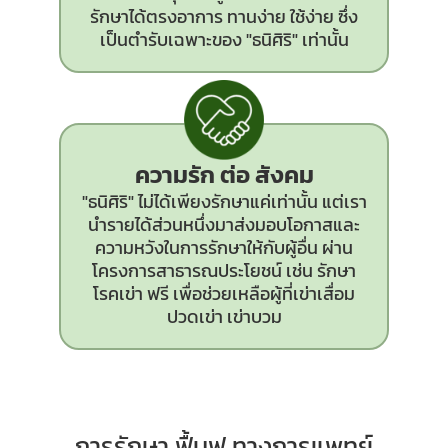
รักษาได้ตรงอาการ ทานง่าย ใช้ง่าย ซึ่ง
เป็นตำรับเฉพาะของ "ธนิศิริ" เท่านั้น
ความรัก ต่อ สังคม
"ธนิศิริ" ไม่ได้เพียงรักษาแค่เท่านั้น แต่เรา
นำรายได้ส่วนหนึ่งมาส่งมอบโอกาสและ
ความหวังในการรักษาให้กับผู้อื่น ผ่าน
โครงการสาธารณประโยชน์ เช่น รักษา
โรคเข่า ฟรี เพื่อช่วยเหลือผู้ที่เข่าเสื่อม
ปวดเข่า เข่าบวม
การรักษา ฟื้นฟู ทางการแพทย์