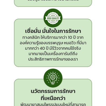
เชื่อมั่น มั่นใจในการรักษา
ทางคลินิก ให้บริการมากว่า 10 ปี จาก
องค์ความรู้ของบรรพบุรุษ หมอวิว ที่มีมา
มากกว่า 40 ปี มีรีวิวจากคนไข้จริง
มากมายเป็นเครื่องการันตีถึง
ประสิทธิภาพการรักษาของเรา
นวัตกรรม
การรักษา
ที่เหนือกว่า
พัฒนายาสมุนไพรรูปแบบใหม่ที่สามารถ