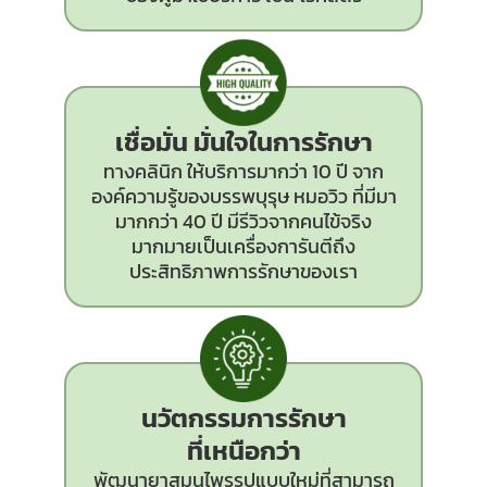
เชื่อมั่น มั่นใจในการรักษา
ทางคลินิก ให้บริการมากว่า 10 ปี จาก
องค์ความรู้ของบรรพบุรุษ หมอวิว ที่มีมา
มากกว่า 40 ปี มีรีวิวจากคนไข้จริง
มากมายเป็นเครื่องการันตีถึง
ประสิทธิภาพการรักษาของเรา
นวัตกรรม
การรักษา
ที่เหนือกว่า
พัฒนายาสมุนไพรรูปแบบใหม่ที่สามารถ