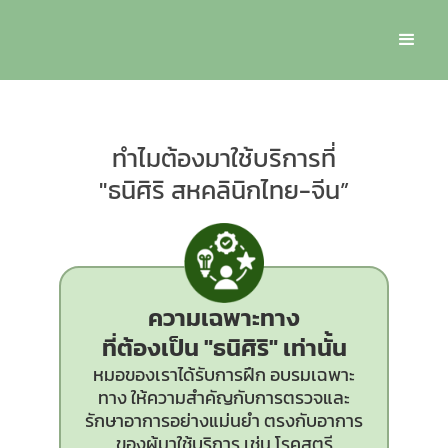
ทำไมต้องมาใช้บริการที่
"ธนิศิริ สหคลินิกไทย-จีน”
ความเฉพาะทาง
ที่ต้องเป็น
"ธนิศิริ"
เท่านั้น
หมอของเราได้รับการฝึก อบรมเฉพาะ
ทาง ให้ความสำคัญกับการตรวจและ
รักษาอาการอย่างแม่นยำ ตรงกับอาการ
ของผู้มาใช้บริการ เช่น โรคสตรี