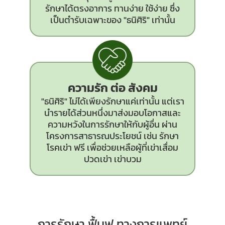
รักษาได้ตรงอาการ ทานง่าย ใช้ง่าย ซึ่ง
เป็นตำรับเฉพาะของ "ธนิศิริ" เท่านั้น
ความรัก ต่อ สังคม
"ธนิศิริ" ไม่ได้เพียงรักษาแค่เท่านั้น แต่เรา
นำรายได้ส่วนหนึ่งมาส่งมอบโอกาสและ
ความหวังในการรักษาให้กับผู้อื่น ผ่าน
โครงการสาธารณประโยชน์ เช่น รักษา
โรคเข่า ฟรี เพื่อช่วยเหลือผู้ที่เข่าเสื่อม
ปวดเข่า เข่าบวม
การรักษา ฟื้นฟู ทางการแพทย์