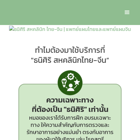
ทำไมต้องมาใช้บริการที่
"ธนิศิริ สหคลินิกไทย-จีน”
ความเฉพาะทาง
ที่ต้องเป็น
"ธนิศิริ"
เท่านั้น
หมอของเราได้รับการฝึก อบรมเฉพาะ
ทาง ให้ความสำคัญกับการตรวจและ
รักษาอาการอย่างแม่นยำ ตรงกับอาการ
ของผู้มาใช้บริการ เช่น โรคสตรี