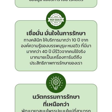
เชื่อมั่น มั่นใจในการรักษา
ทางคลินิก ให้บริการมากว่า 10 ปี จาก
องค์ความรู้ของบรรพบุรุษ หมอวิว ที่มีมา
มากกว่า 40 ปี มีรีวิวจากคนไข้จริง
มากมายเป็นเครื่องการันตีถึง
ประสิทธิภาพการรักษาของเรา
นวัตกรรม
การรักษา
ที่เหนือกว่า
พัฒนายาสมุนไพรรูปแบบใหม่ที่สามารถ