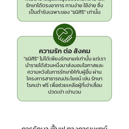
รักษาได้ตรงอาการ ทานง่าย ใช้ง่าย ซึ่ง
เป็นตำรับเฉพาะของ "ธนิศิริ" เท่านั้น
ความรัก ต่อ สังคม
"ธนิศิริ" ไม่ได้เพียงรักษาแค่เท่านั้น แต่เรา
นำรายได้ส่วนหนึ่งมาส่งมอบโอกาสและ
ความหวังในการรักษาให้กับผู้อื่น ผ่าน
โครงการสาธารณประโยชน์ เช่น รักษา
โรคเข่า ฟรี เพื่อช่วยเหลือผู้ที่เข่าเสื่อม
ปวดเข่า เข่าบวม