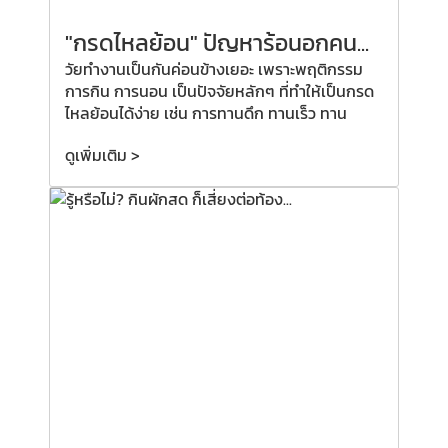
"กรดไหลย้อน" ปัญหาร้อนอกคน...
วัยทำงานเป็นกันค่อนข้างเยอะ เพราะพฤติกรรม
การกิน การนอน เป็นปัจจัยหลักๆ ที่ทำให้เป็นกรด
ไหลย้อนได้ง่าย เช่น การทานดึก ทานเร็ว ทาน
ดูเพิ่มเติม >