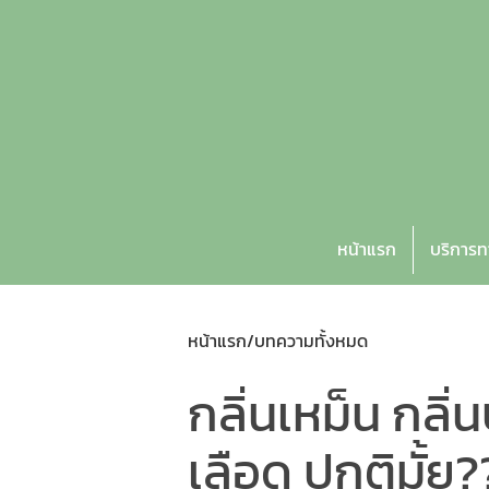
หน้าแรก
บริการ
หน้าแรก
/
บทความทั้งหมด
กลิ่นเหม็น กล
เลือด ปกติมั้ย?