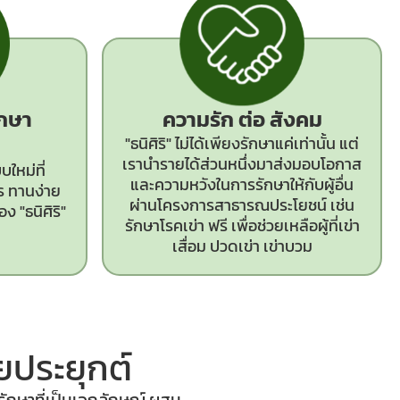
ักษา
ความรัก ต่อ สังคม
"ธนิศิริ" ไม่ได้เพียงรักษาแค่เท่านั้น แต่
เรานำรายได้ส่วนหนึ่งมาส่งมอบโอกาส
ใหม่ที่
และความหวังในการรักษาให้กับผู้อื่น
ร ทานง่าย
ผ่านโครงการสาธารณประโยชน์ เช่น
ง "ธนิศิริ"
รักษาโรคเข่า ฟรี เพื่อช่วยเหลือผู้ที่เข่า
เสื่อม ปวดเข่า เข่าบวม
ประยุกต์