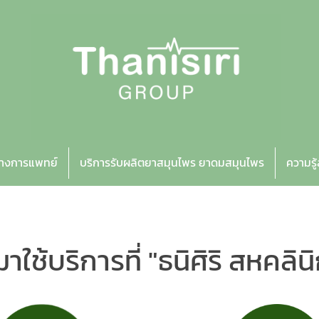
ทางการแพทย์
บริการรับผลิตยาสมุนไพร ยาดมสมุนไพร
ความรู
าใช้บริการที่
"ธนิศิริ สหคลิน