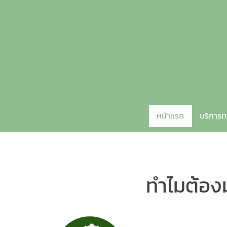
หน้าแรก
บริการ
ทำไมต้องม