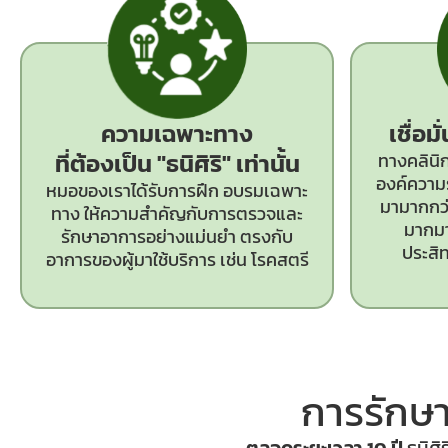
ความเฉพาะทาง
เชื่อม
ที่ต้องเป็น
"ธนิศิริ"
เท่านั้น
ทางคลินิก
องค์ความร
หมอของเราได้รับการฝึก อบรมเฉพาะ
มามากกว่า
ทาง ให้ความสำคัญกับการตรวจและ
มากมา
รักษาอาการอย่างแม่นยำ ตรงกับ
ประสิ
อาการของผู้มาใช้บริการ เช่น โรคสตรี
การรักษา