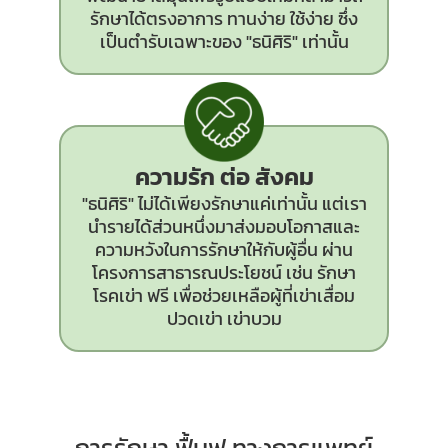
รักษาได้ตรงอาการ ทานง่าย ใช้ง่าย ซึ่ง
เป็นตำรับเฉพาะของ "ธนิศิริ" เท่านั้น
ความรัก ต่อ สังคม
"ธนิศิริ" ไม่ได้เพียงรักษาแค่เท่านั้น แต่เรา
นำรายได้ส่วนหนึ่งมาส่งมอบโอกาสและ
ความหวังในการรักษาให้กับผู้อื่น ผ่าน
โครงการสาธารณประโยชน์ เช่น รักษา
โรคเข่า ฟรี เพื่อช่วยเหลือผู้ที่เข่าเสื่อม
ปวดเข่า เข่าบวม