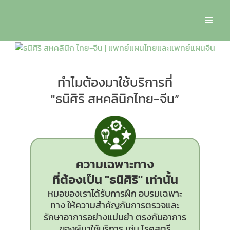
ทำไมต้องมาใช้บริการที่
"ธนิศิริ สหคลินิกไทย-จีน”
ความเฉพาะทาง
ที่ต้องเป็น
"ธนิศิริ"
เท่านั้น
หมอของเราได้รับการฝึก อบรมเฉพาะ
ทาง ให้ความสำคัญกับการตรวจและ
รักษาอาการอย่างแม่นยำ ตรงกับอาการ
ของผู้มาใช้บริการ เช่น โรคสตรี