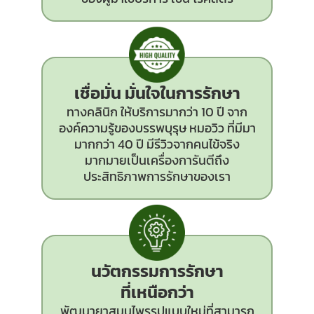
เชื่อมั่น มั่นใจในการรักษา
ทางคลินิก ให้บริการมากว่า 10 ปี จาก
องค์ความรู้ของบรรพบุรุษ หมอวิว ที่มีมา
มากกว่า 40 ปี มีรีวิวจากคนไข้จริง
มากมายเป็นเครื่องการันตีถึง
ประสิทธิภาพการรักษาของเรา
นวัตกรรม
การรักษา
ที่เหนือกว่า
พัฒนายาสมุนไพรรูปแบบใหม่ที่สามารถ