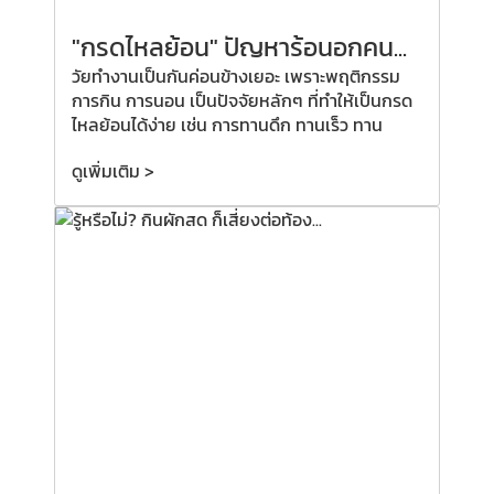
"กรดไหลย้อน" ปัญหาร้อนอกคน...
วัยทำงานเป็นกันค่อนข้างเยอะ เพราะพฤติกรรม
การกิน การนอน เป็นปัจจัยหลักๆ ที่ทำให้เป็นกรด
ไหลย้อนได้ง่าย เช่น การทานดึก ทานเร็ว ทาน
ดูเพิ่มเติม >