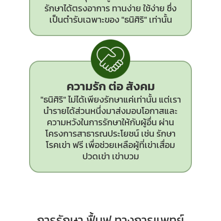
รักษาได้ตรงอาการ ทานง่าย ใช้ง่าย ซึ่ง
เป็นตำรับเฉพาะของ "ธนิศิริ" เท่านั้น
ความรัก ต่อ สังคม
"ธนิศิริ" ไม่ได้เพียงรักษาแค่เท่านั้น แต่เรา
นำรายได้ส่วนหนึ่งมาส่งมอบโอกาสและ
ความหวังในการรักษาให้กับผู้อื่น ผ่าน
โครงการสาธารณประโยชน์ เช่น รักษา
โรคเข่า ฟรี เพื่อช่วยเหลือผู้ที่เข่าเสื่อม
ปวดเข่า เข่าบวม
การรักษา ฟื้นฟู ทางการแพทย์