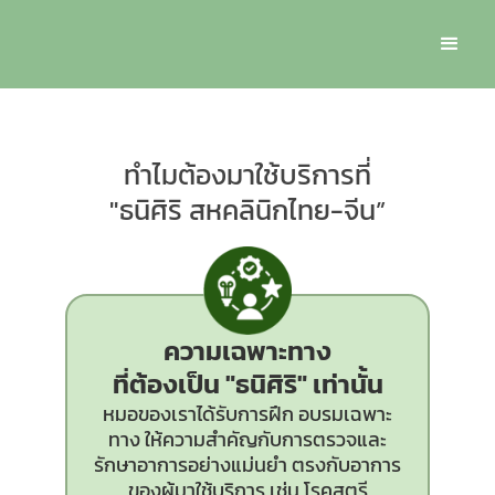
ทำไมต้องมาใช้บริการที่
"ธนิศิริ สหคลินิกไทย-จีน”
ความเฉพาะทาง
ที่ต้องเป็น
"ธนิศิริ"
เท่านั้น
หมอของเราได้รับการฝึก อบรมเฉพาะ
ทาง ให้ความสำคัญกับการตรวจและ
รักษาอาการอย่างแม่นยำ ตรงกับอาการ
ของผู้มาใช้บริการ เช่น โรคสตรี