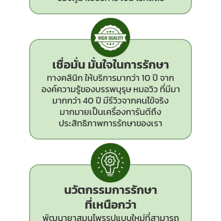
เชื่อมั่น มั่นใจในการรักษา
ทางคลินิก ให้บริการมากว่า 10 ปี จาก
องค์ความรู้ของบรรพบุรุษ หมอวิว ที่มีมา
มากกว่า 40 ปี มีรีวิวจากคนไข้จริง
มากมายเป็นเครื่องการันตีถึง
ประสิทธิภาพการรักษาของเรา
นวัตกรรม
การรักษา
ที่เหนือกว่า
พัฒนายาสมุนไพรรูปแบบใหม่ที่สามารถ