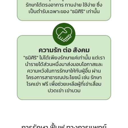
รักษาได้ตรงอาการ ทานง่าย ใช้ง่าย ซึ่ง
เป็นตำรับเฉพาะของ "ธนิศิริ" เท่านั้น
ความรัก ต่อ สังคม
"ธนิศิริ" ไม่ได้เพียงรักษาแค่เท่านั้น แต่เรา
นำรายได้ส่วนหนึ่งมาส่งมอบโอกาสและ
ความหวังในการรักษาให้กับผู้อื่น ผ่าน
โครงการสาธารณประโยชน์ เช่น รักษา
โรคเข่า ฟรี เพื่อช่วยเหลือผู้ที่เข่าเสื่อม
ปวดเข่า เข่าบวม
การรักษา ฟื้นฟู ทางการแพทย์