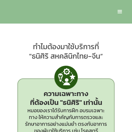
ทำไมต้องมาใช้บริการที่
"ธนิศิริ สหคลินิกไทย-จีน”
ความเฉพาะทาง
ที่ต้องเป็น
"ธนิศิริ"
เท่านั้น
หมอของเราได้รับการฝึก อบรมเฉพาะ
ทาง ให้ความสำคัญกับการตรวจและ
รักษาอาการอย่างแม่นยำ ตรงกับอาการ
ของผู้มาใช้บริการ เช่น โรคสตรี