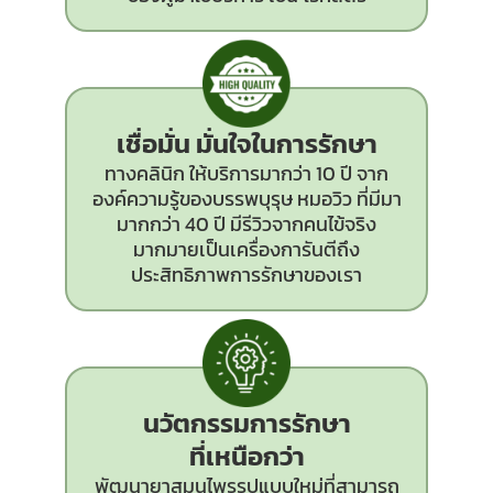
เชื่อมั่น มั่นใจในการรักษา
ทางคลินิก ให้บริการมากว่า 10 ปี จาก
องค์ความรู้ของบรรพบุรุษ หมอวิว ที่มีมา
มากกว่า 40 ปี มีรีวิวจากคนไข้จริง
มากมายเป็นเครื่องการันตีถึง
ประสิทธิภาพการรักษาของเรา
นวัตกรรม
การรักษา
ที่เหนือกว่า
พัฒนายาสมุนไพรรูปแบบใหม่ที่สามารถ