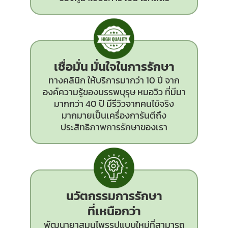
เชื่อมั่น มั่นใจในการรักษา
ทางคลินิก ให้บริการมากว่า 10 ปี จาก
องค์ความรู้ของบรรพบุรุษ หมอวิว ที่มีมา
มากกว่า 40 ปี มีรีวิวจากคนไข้จริง
มากมายเป็นเครื่องการันตีถึง
ประสิทธิภาพการรักษาของเรา
นวัตกรรม
การรักษา
ที่เหนือกว่า
พัฒนายาสมุนไพรรูปแบบใหม่ที่สามารถ