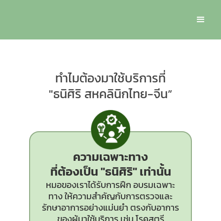
ทำไมต้องมาใช้บริการที่
"ธนิศิริ สหคลินิกไทย-จีน”
ความเฉพาะทาง
ที่ต้องเป็น
"ธนิศิริ"
เท่านั้น
หมอของเราได้รับการฝึก อบรมเฉพาะ
ทาง ให้ความสำคัญกับการตรวจและ
รักษาอาการอย่างแม่นยำ ตรงกับอาการ
ของผู้มาใช้บริการ เช่น โรคสตรี