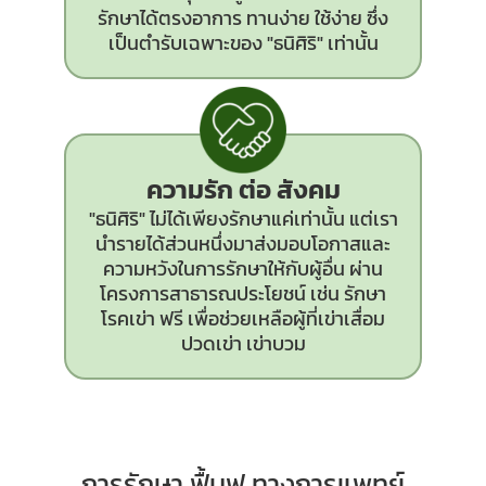
รักษาได้ตรงอาการ ทานง่าย ใช้ง่าย ซึ่ง
เป็นตำรับเฉพาะของ "ธนิศิริ" เท่านั้น
ความรัก ต่อ สังคม
"ธนิศิริ" ไม่ได้เพียงรักษาแค่เท่านั้น แต่เรา
นำรายได้ส่วนหนึ่งมาส่งมอบโอกาสและ
ความหวังในการรักษาให้กับผู้อื่น ผ่าน
โครงการสาธารณประโยชน์ เช่น รักษา
โรคเข่า ฟรี เพื่อช่วยเหลือผู้ที่เข่าเสื่อม
ปวดเข่า เข่าบวม
การรักษา ฟื้นฟู ทางการแพทย์