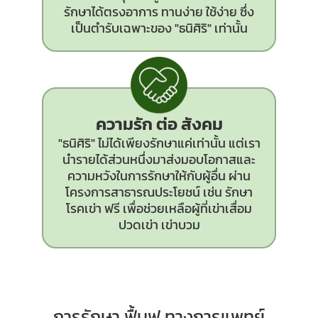
รักษาได้ตรงอาการ ทานง่าย ใช้ง่าย ซึ่ง
เป็นตำรับเฉพาะของ "ธนิศิริ" เท่านั้น
ความรัก ต่อ สังคม
"ธนิศิริ" ไม่ได้เพียงรักษาแค่เท่านั้น แต่เรา
นำรายได้ส่วนหนึ่งมาส่งมอบโอกาสและ
ความหวังในการรักษาให้กับผู้อื่น ผ่าน
โครงการสาธารณประโยชน์ เช่น รักษา
โรคเข่า ฟรี เพื่อช่วยเหลือผู้ที่เข่าเสื่อม
ปวดเข่า เข่าบวม
การรักษา ฟื้นฟู ทางการแพทย์