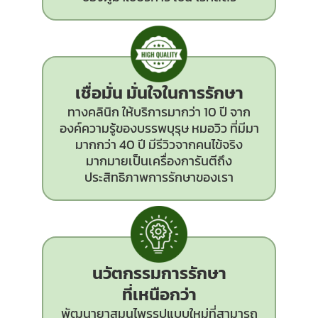
เชื่อมั่น มั่นใจในการรักษา
ทางคลินิก ให้บริการมากว่า 10 ปี จาก
องค์ความรู้ของบรรพบุรุษ หมอวิว ที่มีมา
มากกว่า 40 ปี มีรีวิวจากคนไข้จริง
มากมายเป็นเครื่องการันตีถึง
ประสิทธิภาพการรักษาของเรา
นวัตกรรม
การรักษา
ที่เหนือกว่า
พัฒนายาสมุนไพรรูปแบบใหม่ที่สามารถ