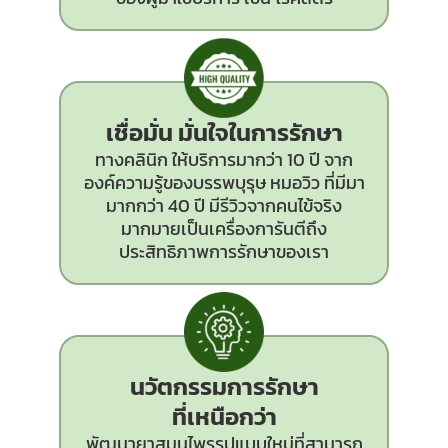
เชื่อมั่น มั่นใจในการรักษา
ทางคลินิก ให้บริการมากว่า 10 ปี จาก
องค์ความรู้ของบรรพบุรุษ หมอวิว ที่มีมา
มากกว่า 40 ปี มีรีวิวจากคนไข้จริง
มากมายเป็นเครื่องการันตีถึง
ประสิทธิภาพการรักษาของเรา
นวัตกรรม
การรักษา
ที่เหนือกว่า
พัฒนายาสมุนไพรรูปแบบใหม่ที่สามารถ