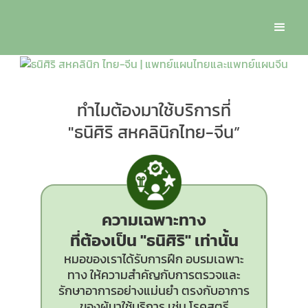
ทำไมต้องมาใช้บริการที่
"ธนิศิริ สหคลินิกไทย-จีน”
ความเฉพาะทาง
ที่ต้องเป็น
"ธนิศิริ"
เท่านั้น
หมอของเราได้รับการฝึก อบรมเฉพาะ
ทาง ให้ความสำคัญกับการตรวจและ
รักษาอาการอย่างแม่นยำ ตรงกับอาการ
ของผู้มาใช้บริการ เช่น โรคสตรี