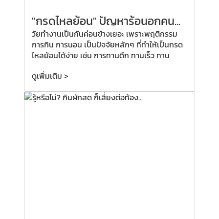
"กรดไหลย้อน" ปัญหาร้อนอกคน...
วัยทำงานเป็นกันค่อนข้างเยอะ เพราะพฤติกรรม
การกิน การนอน เป็นปัจจัยหลักๆ ที่ทำให้เป็นกรด
ไหลย้อนได้ง่าย เช่น การทานดึก ทานเร็ว ทาน
ดูเพิ่มเติม >