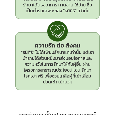
รักษาได้ตรงอาการ ทานง่าย ใช้ง่าย ซึ่ง
เป็นตำรับเฉพาะของ "ธนิศิริ" เท่านั้น
ความรัก ต่อ สังคม
"ธนิศิริ" ไม่ได้เพียงรักษาแค่เท่านั้น แต่เรา
นำรายได้ส่วนหนึ่งมาส่งมอบโอกาสและ
ความหวังในการรักษาให้กับผู้อื่น ผ่าน
โครงการสาธารณประโยชน์ เช่น รักษา
โรคเข่า ฟรี เพื่อช่วยเหลือผู้ที่เข่าเสื่อม
ปวดเข่า เข่าบวม