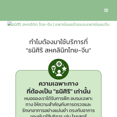
ทำไมต้องมาใช้บริการที่
"ธนิศิริ สหคลินิกไทย-จีน”
ความเฉพาะทาง
ที่ต้องเป็น
"ธนิศิริ"
เท่านั้น
หมอของเราได้รับการฝึก อบรมเฉพาะ
ทาง ให้ความสำคัญกับการตรวจและ
รักษาอาการอย่างแม่นยำ ตรงกับอาการ
ของผู้มาใช้บริการ เช่น โรคสตรี