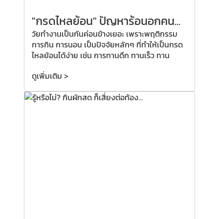
"กรดไหลย้อน" ปัญหาร้อนอกคน...
วัยทำงานเป็นกันค่อนข้างเยอะ เพราะพฤติกรรม
การกิน การนอน เป็นปัจจัยหลักๆ ที่ทำให้เป็นกรด
ไหลย้อนได้ง่าย เช่น การทานดึก ทานเร็ว ทาน
ดูเพิ่มเติม >