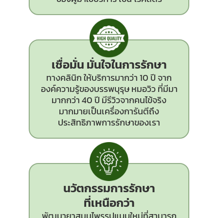
เชื่อมั่น มั่นใจในการรักษา
ทางคลินิก ให้บริการมากว่า 10 ปี จาก
องค์ความรู้ของบรรพบุรุษ หมอวิว ที่มีมา
มากกว่า 40 ปี มีรีวิวจากคนไข้จริง
มากมายเป็นเครื่องการันตีถึง
ประสิทธิภาพการรักษาของเรา
นวัตกรรม
การรักษา
ที่เหนือกว่า
พัฒนายาสมุนไพรรูปแบบใหม่ที่สามารถ