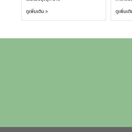
ดูเพิ่มเติม >
ดูเพิ่มเต