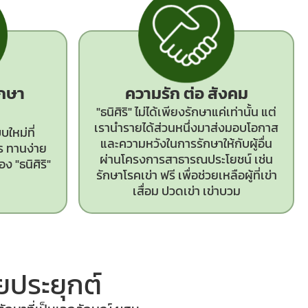
ักษา
ความรัก ต่อ สังคม
"ธนิศิริ" ไม่ได้เพียงรักษาแค่เท่านั้น แต่
เรานำรายได้ส่วนหนึ่งมาส่งมอบโอกาส
ใหม่ที่
และความหวังในการรักษาให้กับผู้อื่น
ร ทานง่าย
ผ่านโครงการสาธารณประโยชน์ เช่น
ง "ธนิศิริ"
รักษาโรคเข่า ฟรี เพื่อช่วยเหลือผู้ที่เข่า
เสื่อม ปวดเข่า เข่าบวม
ประยุกต์