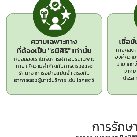
ความเฉพาะทาง
เชื่อม
ที่ต้องเป็น
"ธนิศิริ"
เท่านั้น
ทางคลินิก
องค์ความร
หมอของเราได้รับการฝึก อบรมเฉพาะ
มามากกว่า
ทาง ให้ความสำคัญกับการตรวจและ
มากมา
รักษาอาการอย่างแม่นยำ ตรงกับ
ประสิ
อาการของผู้มาใช้บริการ เช่น โรคสตรี
การรักษา