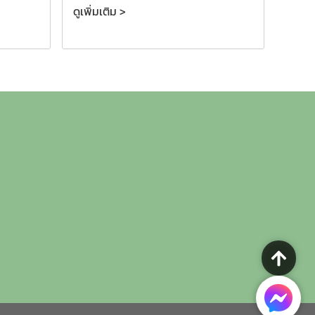
ดูเพิ่มเติม >