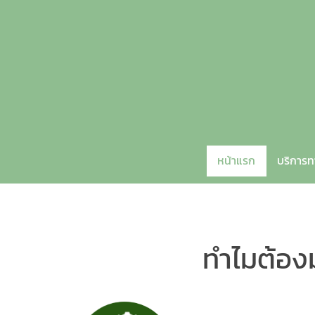
หน้าแรก
บริการ
ทำไมต้องม