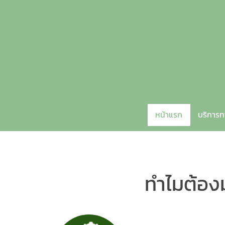
หน้าแรก
บริการ
ทำไมต้องม