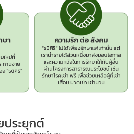
ักษา
ความรัก ต่อ สังคม
"ธนิศิริ" ไม่ได้เพียงรักษาแค่เท่านั้น แต่
เรานำรายได้ส่วนหนึ่งมาส่งมอบโอกาส
ใหม่ที่
และความหวังในการรักษาให้กับผู้อื่น
ร ทานง่าย
ผ่านโครงการสาธารณประโยชน์ เช่น
ง "ธนิศิริ"
รักษาโรคเข่า ฟรี เพื่อช่วยเหลือผู้ที่เข่า
เสื่อม ปวดเข่า เข่าบวม
ประยุกต์