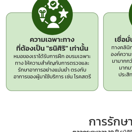
ความเฉพาะทาง
เชื่อม
ที่ต้องเป็น
"ธนิศิริ"
เท่านั้น
ทางคลินิก
องค์ความร
หมอของเราได้รับการฝึก อบรมเฉพาะ
มามากกว่า
ทาง ให้ความสำคัญกับการตรวจและ
มากมา
รักษาอาการอย่างแม่นยำ ตรงกับ
ประสิ
อาการของผู้มาใช้บริการ เช่น โรคสตรี
การรักษา