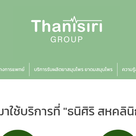
ทางการแพทย์
บริการรับผลิตยาสมุนไพร ยาดมสมุนไพร
ความรู
าใช้บริการที่
"ธนิศิริ สหคลิน