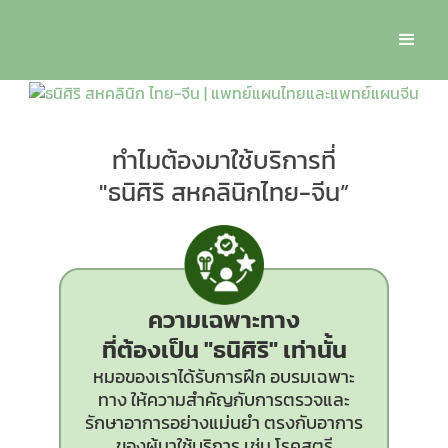
ทำไมต้องมาใช้บริการที่
"ธนิศิริ สหคลินิกไทย-จีน”
ความเฉพาะทาง
ที่ต้องเป็น
"ธนิศิริ"
เท่านั้น
หมอของเราได้รับการฝึก อบรมเฉพาะ
ทาง ให้ความสำคัญกับการตรวจและ
รักษาอาการอย่างแม่นยำ ตรงกับอาการ
ของผู้มาใช้บริการ เช่น โรคสตรี