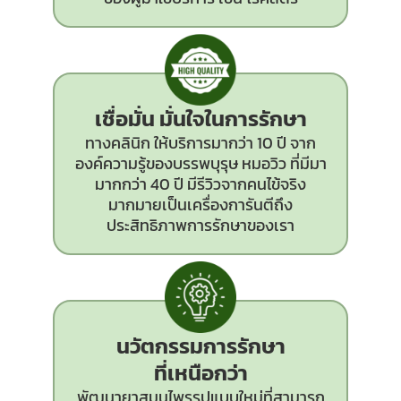
เชื่อมั่น มั่นใจในการรักษา
ทางคลินิก ให้บริการมากว่า 10 ปี จาก
องค์ความรู้ของบรรพบุรุษ หมอวิว ที่มีมา
มากกว่า 40 ปี มีรีวิวจากคนไข้จริง
มากมายเป็นเครื่องการันตีถึง
ประสิทธิภาพการรักษาของเรา
นวัตกรรม
การรักษา
ที่เหนือกว่า
พัฒนายาสมุนไพรรูปแบบใหม่ที่สามารถ