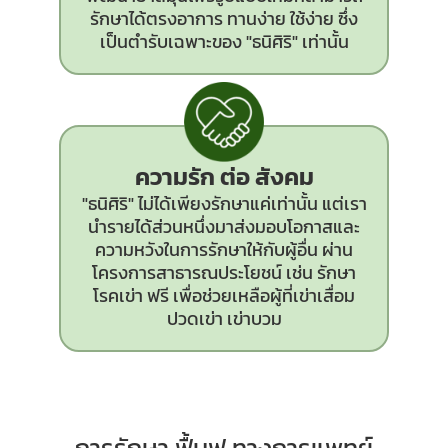
รักษาได้ตรงอาการ ทานง่าย ใช้ง่าย ซึ่ง
เป็นตำรับเฉพาะของ "ธนิศิริ" เท่านั้น
ความรัก ต่อ สังคม
"ธนิศิริ" ไม่ได้เพียงรักษาแค่เท่านั้น แต่เรา
นำรายได้ส่วนหนึ่งมาส่งมอบโอกาสและ
ความหวังในการรักษาให้กับผู้อื่น ผ่าน
โครงการสาธารณประโยชน์ เช่น รักษา
โรคเข่า ฟรี เพื่อช่วยเหลือผู้ที่เข่าเสื่อม
ปวดเข่า เข่าบวม