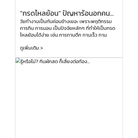
"กรดไหลย้อน" ปัญหาร้อนอกคน...
วัยทำงานเป็นกันค่อนข้างเยอะ เพราะพฤติกรรม
การกิน การนอน เป็นปัจจัยหลักๆ ที่ทำให้เป็นกรด
ไหลย้อนได้ง่าย เช่น การทานดึก ทานเร็ว ทาน
ดูเพิ่มเติม >